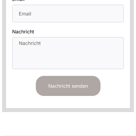
Nachricht
Nachricht senden