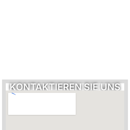
KONTAKTIEREN SIE UNS