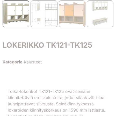
LOKERIKKO TK121-TK125
Kategorie
Kalusteet
Toika-lokerikot TK121-TK125 ovat seinään
kiinnitettäviä eteiskalusteita, jotka säästävät tilaa
ja helpottavat siivousta. Seinäkiinnityksessä
lokeroiden kiinnityskorkeus on 1590 mm lattiasta.