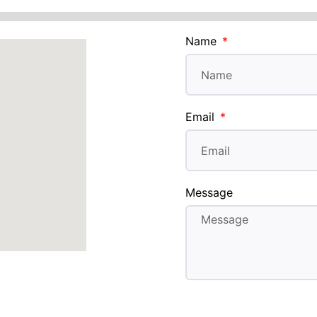
Name
Email
Message