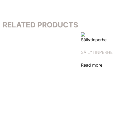
RELATED PRODUCTS
SÄILYTINPERHE
Read more