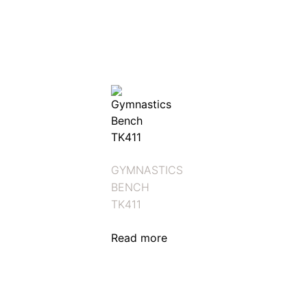
GYMNASTICS
BENCH
TK411
Read more