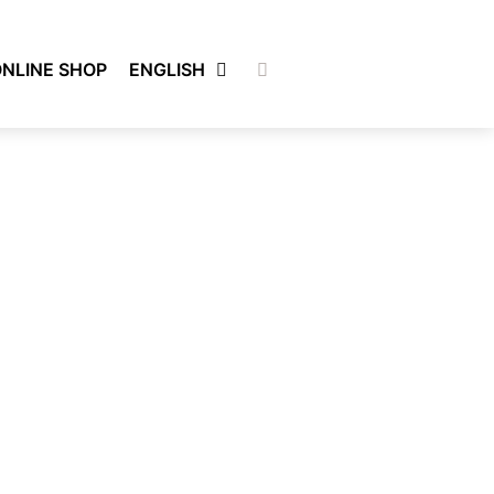
NLINE SHOP
ENGLISH