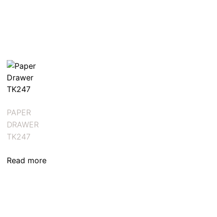
PAPER
DRAWER
TK247
Read more