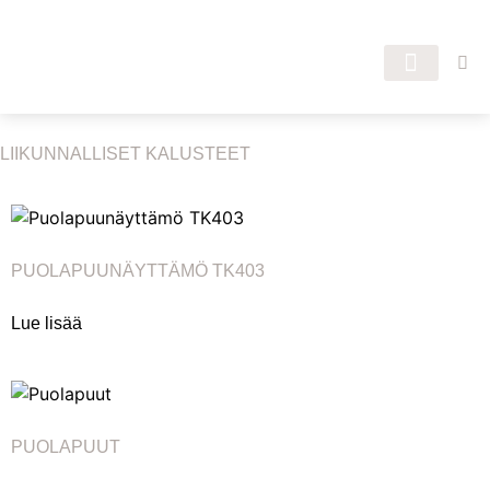
LIIKUNNALLISET KALUSTEET
PUOLAPUUNÄYTTÄMÖ TK403
Lue lisää
PUOLAPUUT