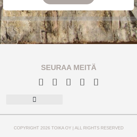
SEURAA MEITÄ
COPYRIGHT 2026 TOIKA OY | ALL RIGHTS RESERVED