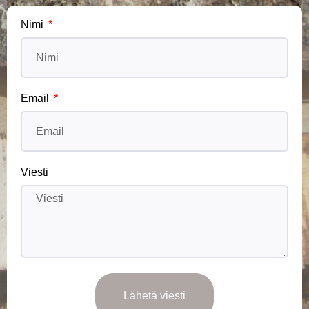
Nimi
Email
Viesti
Lähetä viesti