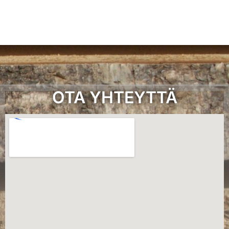
OTA YHTEYTTÄ