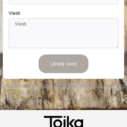
Viesti
Lähetä viesti