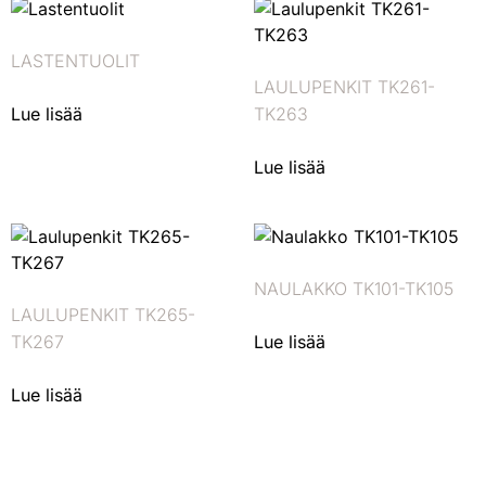
LASTENTUOLIT
LAULUPENKIT TK261-
Lue lisää
TK263
Lue lisää
NAULAKKO TK101-TK105
LAULUPENKIT TK265-
TK267
Lue lisää
Lue lisää