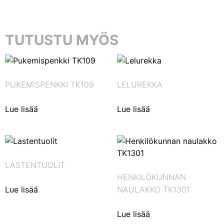
TUTUSTU MYÖS
PUKEMISPENKKI TK109
LELUREKKA
Lue lisää
Lue lisää
LASTENTUOLIT
HENKILÖKUNNAN
Lue lisää
NAULAKKO TK1301
Lue lisää