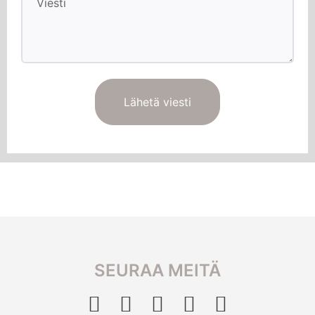
Lähetä viesti
SEURAA MEITÄ