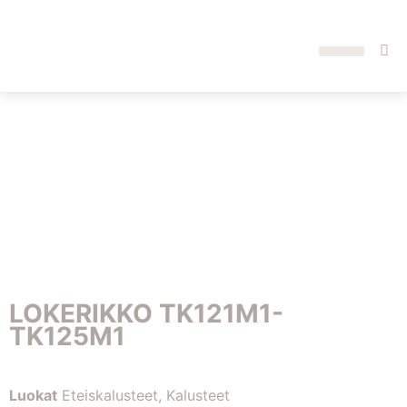
LOKERIKKO TK121M1-
TK125M1
Luokat
Eteiskalusteet
,
Kalusteet