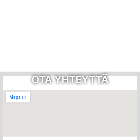
OTA YHTEYTTÄ